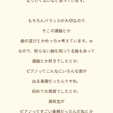
なりたくないなと思っています。
もちろんバランスが大切なので
そこの選曲とか
曲の並びとかめっちゃ考えています。w
なので、知らない曲も知ってる曲もあって
選曲とか好きでしたとか、
ピアノってこんなにいろんな音が
出る楽器だったんですね、
初めての感覚でしたとか、
高校生が
ピアノってすごい楽器だったんだねとか