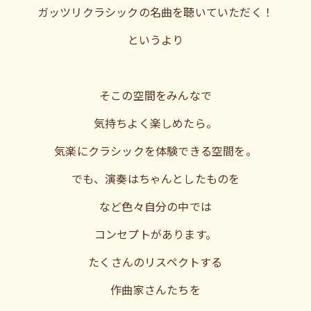
ガッツリクラシックの名曲を聴いていただく！
というより
そこの空間をみんなで
気持ちよく楽しめたら。
気楽にクラシックを体験できる空間を。
でも、演奏はちゃんとしたものを
など色々自分の中では
コンセプトがあります。
たくさんのリスペクトする
作曲家さんたちを