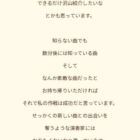
できるだけ沢山紹介したいな
とかも思っています。
知らない曲でも
数分後には知っている曲
そして
なんか素敵な曲だったと
お持ち帰りいただければ
それで私の作戦は成功だと思っています。
せっかくの新しい曲との出会いを
奪うような演奏家には