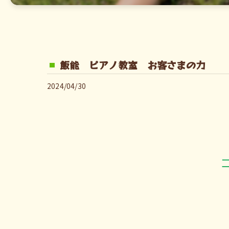
飯能 ピアノ教室 お客さまの力
2024/04/30