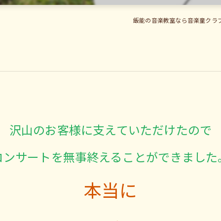
飯能の音楽教室なら音楽童クラブ
沢山のお客様に支えていただけたので
コンサートを無事終えることができました
本当に