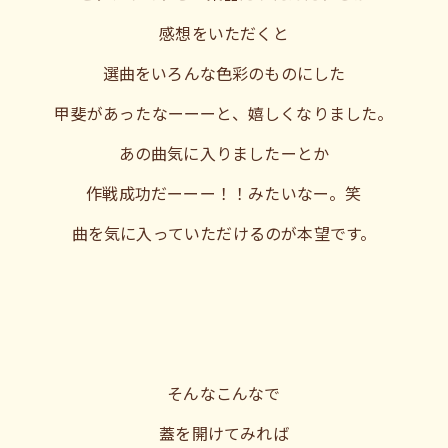
感想をいただくと
選曲をいろんな色彩のものにした
甲斐があったなーーーと、嬉しくなりました。
あの曲気に入りましたーとか
作戦成功だーーー！！みたいなー。笑
曲を気に入っていただけるのが本望です。
そんなこんなで
蓋を開けてみれば