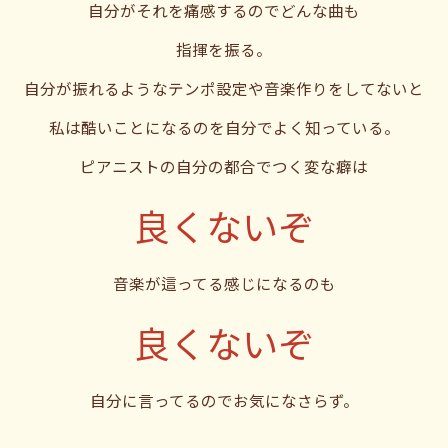
自分がそれを痛感するのでどんな曲も
指揮を振る。
自分が振れるようなテンポ設定や音楽作りをしてないと
私は酷いことになるのを自分でよく知っている。
ピアニストの自分の都合でつく変な癖は
良くないぞ
音楽が這ってる感じになるのも
良くないぞ
自分に言ってるのでお気になさらず。