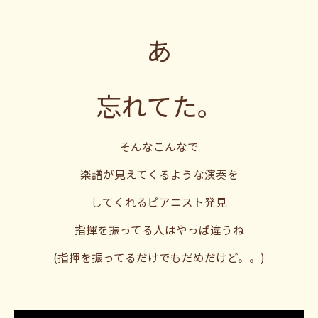
あ
忘れてた。
そんなこんなで
楽譜が見えてくるような演奏を
してくれるピアニスト発見
指揮を振ってる人はやっぱ違うね
(指揮を振ってるだけでもだめだけど。。)