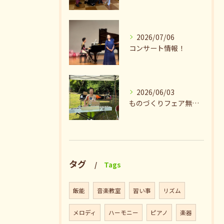
2026/07/06
コンサート情報！
2026/06/03
ものづくりフェア無事終了♪ありがとうございました。
タグ
Tags
飯能
音楽教室
習い事
リズム
メロディ
ハーモニー
ピアノ
楽器