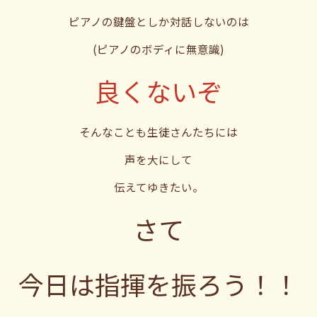
ピアノの鍵盤としか対話しないのは
(ピアノのボディに無意識)
良くないぞ
そんなことも生徒さんたちには
声を大にして
伝えてゆきたい。
さて
今日は指揮を振ろう！！