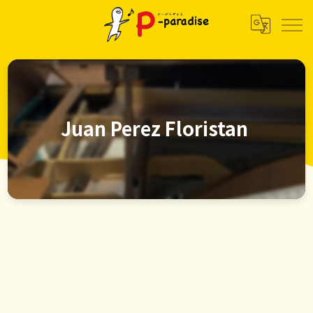
Juan Perez Floristan