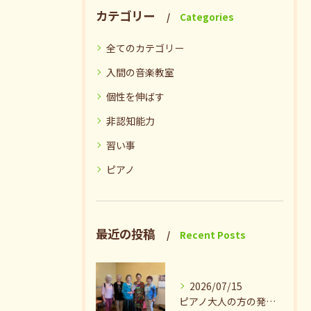
カテゴリー
Categories
全てのカテゴリー
入間の音楽教室
個性を伸ばす
非認知能力
習い事
ピアノ
最近の投稿
Recent Posts
2026/07/15
ピアノ大人の方の発表会兼ねたお茶会🎵