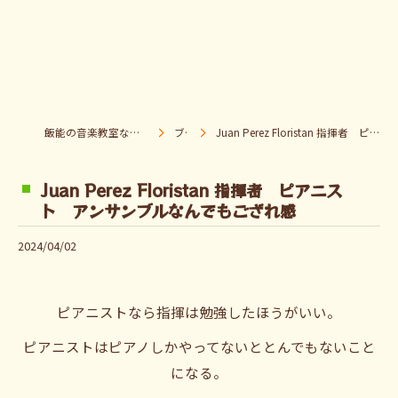
飯能の音楽教室なら音楽童クラブ Pパラダイス
ブログ
Juan Perez Floristan 指揮者 ピアニスト アンサンブルなんでもござれ感
Juan Perez Floristan 指揮者 ピアニス
ト アンサンブルなんでもござれ感
2024/04/02
ピアニストなら指揮は勉強したほうがいい。
ピアニストはピアノしかやってないととんでもないこと
になる。