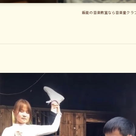
飯能の音楽教室なら音楽童クラブ