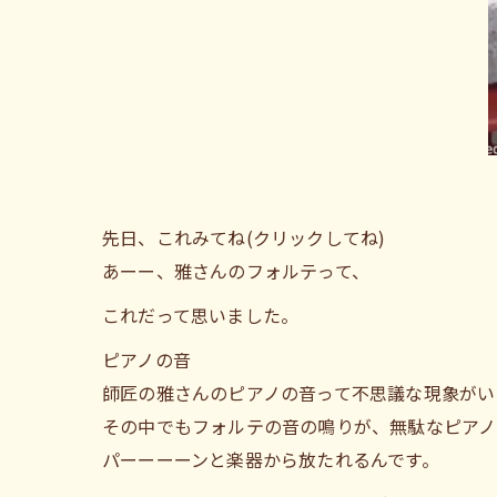
先日、これみてね(クリックしてね)
あーー、雅さんのフォルテって、
これだって思いました。
ピアノの音
師匠の雅さんのピアノの音って不思議な現象がい
その中でもフォルテの音の鳴りが、無駄なピアノ
パーーーーンと楽器から放たれるんです。