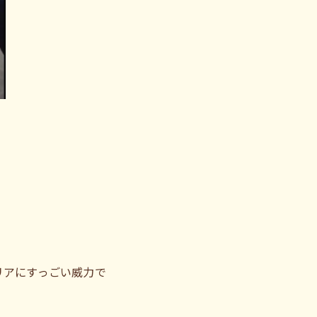
リアにすっごい威力で