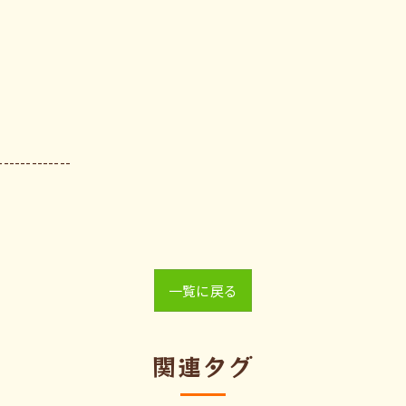
-------------
一覧に戻る
関連タグ