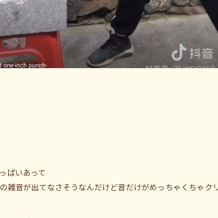
っぱいあって
の雑音が出てなさそうなんだけど音だけがめっちゃくちゃク