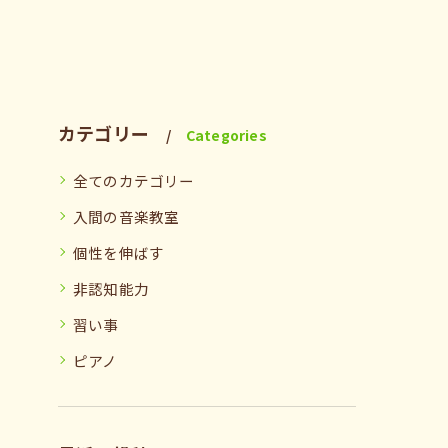
カテゴリー
Categories
全てのカテゴリー
入間の音楽教室
個性を伸ばす
非認知能力
習い事
ピアノ