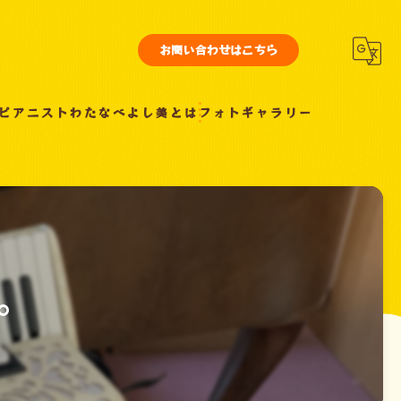
お問い合わせはこちら
ピアニストわたなべよし美とは
フォトギャラリー
。