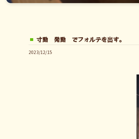
寸勁 発勁 でフォルテを出す。
2023/12/15