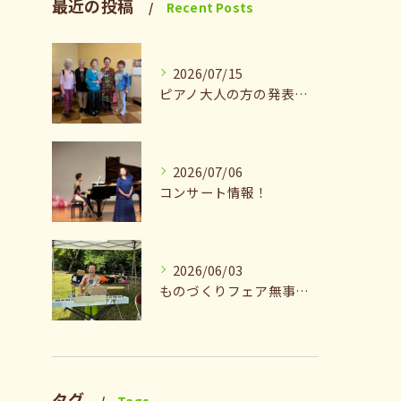
最近の投稿
Recent Posts
2026/07/15
ピアノ大人の方の発表会兼ねたお茶会🎵
2026/07/06
コンサート情報！
2026/06/03
ものづくりフェア無事終了♪ありがとうございました。
タグ
Tags