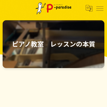
ピアノ教室 レッスンの本質