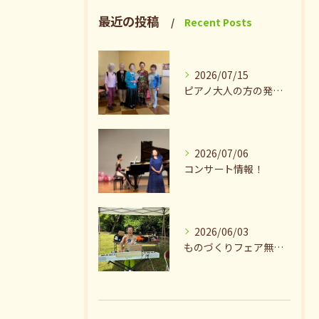
最近の投稿
Recent Posts
2026/07/15
ピアノ大人の方の発表会兼ねたお茶会🎵
2026/07/06
コンサート情報！
2026/06/03
ものづくりフェア無事終了♪ありがとうございました。