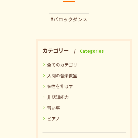
#バロックダンス
カテゴリー
Categories
全てのカテゴリー
入間の音楽教室
個性を伸ばす
非認知能力
習い事
ピアノ