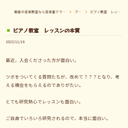
飯能の音楽教室なら音楽童クラブ Pパラダイス
ブログ
ピアノ教室 レッスンの本質
ピアノ教室 レッスンの本質
2023/11/16
最近，入会くださった方が面白い。
ツボをついてくる質問たちが、改めて？？？となり、考
える機会をもらえるのでありがたい。
とても研究熱心でレッスンも面白い。
ご自身でいろいろ研究されるので，本当に面白い。