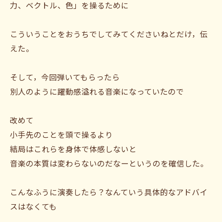
力、ベクトル、色」を操るために
こういうことをおうちでしてみてくださいねとだけ，伝
えた。
そして，今回弾いてもらったら
別人のように躍動感溢れる音楽になっていたので
改めて
小手先のことを頭で操るより
結局はこれらを身体で体感しないと
音楽の本質は変わらないのだなーというのを確信した。
こんなふうに演奏したら？なんていう具体的なアドバイ
スはなくても