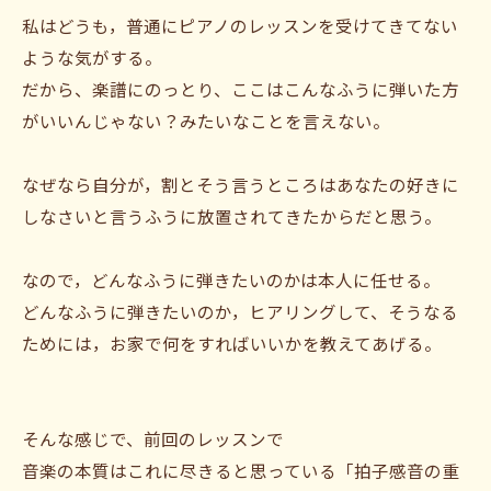
私はどうも，普通にピアノのレッスンを受けてきてない
ような気がする。
だから、楽譜にのっとり、ここはこんなふうに弾いた方
がいいんじゃない？みたいなことを言えない。
なぜなら自分が，割とそう言うところはあなたの好きに
しなさいと言うふうに放置されてきたからだと思う。
なので，どんなふうに弾きたいのかは本人に任せる。
どんなふうに弾きたいのか，ヒアリングして、そうなる
ためには，お家で何をすればいいかを教えてあげる。
そんな感じで、前回のレッスンで
音楽の本質はこれに尽きると思っている「拍子感音の重