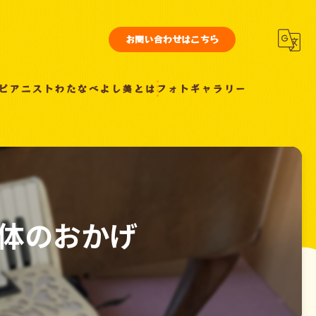
お問い合わせはこちら
ピアニストわたなべよし美とは
フォトギャラリー
体のおかげ