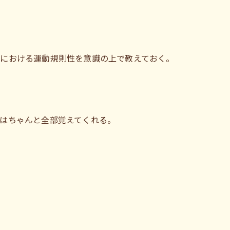
における運動規則性を意識の上で教えておく。
はちゃんと全部覚えてくれる。