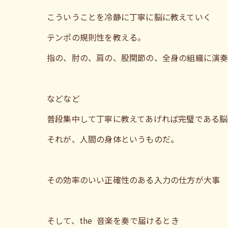
こういうことを冷静に丁寧に脳に教えていく
テンポの規則性を教える。
指の、肘の、肩の、股関節の、全身の組織に演奏
などなど
普段集中して丁寧に教えてあげれば完璧である脳
それが、人間の身体というものだ。
その効率のいい正確性のある入力の仕方が大事
そして、the 音楽を奏で届けるとき