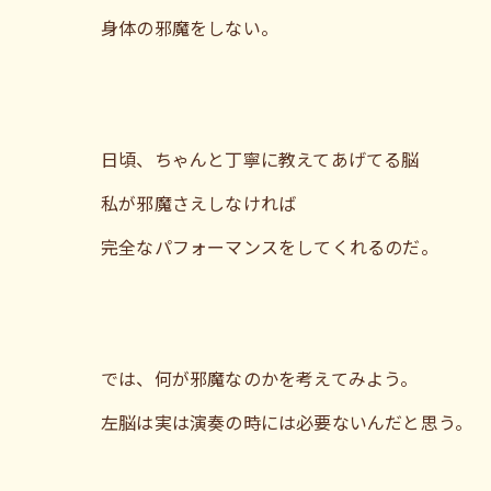
身体の邪魔をしない。
日頃、ちゃんと丁寧に教えてあげてる脳
私が邪魔さえしなければ
完全なパフォーマンスをしてくれるのだ。
では、何が邪魔なのかを考えてみよう。
左脳は実は演奏の時には必要ないんだと思う。