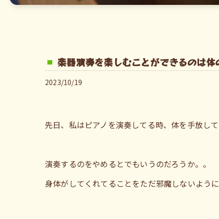
楽器演奏を楽しむことができるのは体
2023/10/19
先日、私はピアノを演奏してる時、体を手放して
演奏するのをやめるとでもいうのだろうか。。
身体がしてくれてることをただ邪魔しないよう