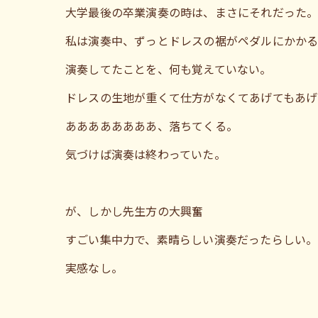
大学最後の卒業演奏の時は、まさにそれだった
私は演奏中、ずっとドレスの裾がペダルにかかる
演奏してたことを、何も覚えていない。
ドレスの生地が重くて仕方がなくてあげてもあげ
ああああああああ、落ちてくる。
気づけば演奏は終わっていた。
が、しかし先生方の大興奮
すごい集中力で、素晴らしい演奏だったらしい。
実感なし。