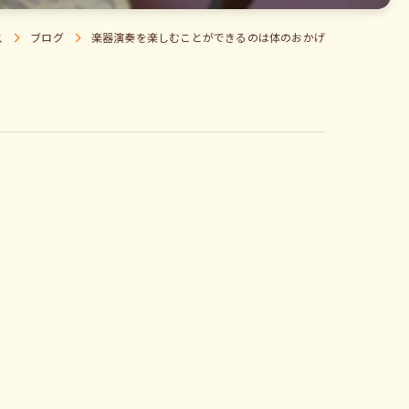
ス
ブログ
楽器演奏を楽しむことができるのは体のおかげ