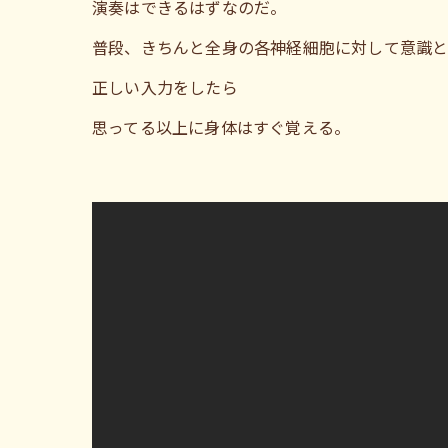
演奏はできるはずなのだ。
普段、きちんと全身の各神経細胞に対して意識
正しい入力をしたら
思ってる以上に身体はすぐ覚える。