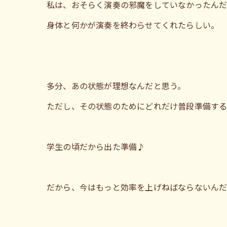
私は、おそらく演奏の邪魔をしていなかったんだ
身体と何かが演奏を終わらせてくれたらしい。
多分、あの状態が理想なんだと思う。
ただし、その状態のためにどれだけ普段準備す
学生の頃だから出た準備♪
だから、今はもっと効率を上げねばならないん