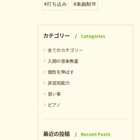
#打ち込み
#楽曲制作
カテゴリー
Categories
全てのカテゴリー
入間の音楽教室
個性を伸ばす
非認知能力
習い事
ピアノ
最近の投稿
Recent Posts