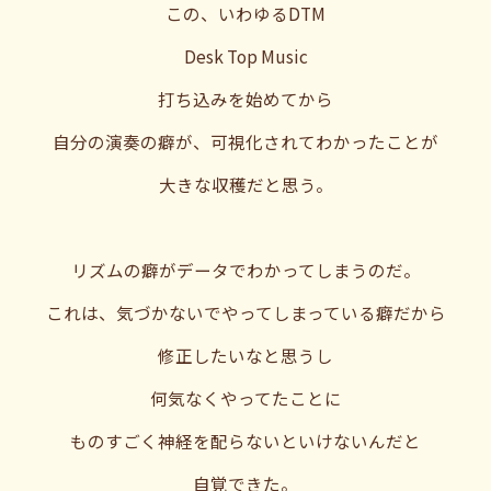
この、いわゆるDTM
Desk Top Music
打ち込みを始めてから
自分の演奏の癖が、可視化されてわかったことが
大きな収穫だと思う。
リズムの癖がデータでわかってしまうのだ。
これは、気づかないでやってしまっている癖だから
修正したいなと思うし
何気なくやってたことに
ものすごく神経を配らないといけないんだと
自覚できた。