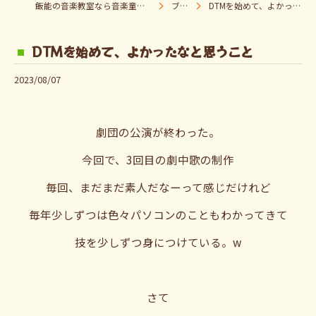
飯能の音楽教室なら音楽童クラブ Pパラダイス
ブログ
DTMを始めて、よかったなと思うこと
DTMを始めて、よかったなと思うこと
2023/08/07
劇団の公演が終わった。
今回で、3回目の劇中歌の制作
毎回、まだまだ素人だなーって感じだけれど
毎年少しずつは色々パソコンのこともわかってきて
技を少しずつ身につけている。w
さて