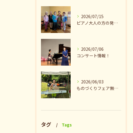
2026/07/15
ピアノ大人の方の発表会兼ねたお茶会🎵
2026/07/06
コンサート情報！
2026/06/03
ものづくりフェア無事終了♪ありがとうございました。
タグ
Tags