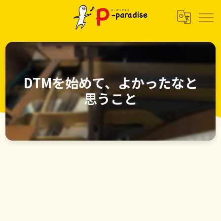
DTMを始めて、よかったなと
思うこと