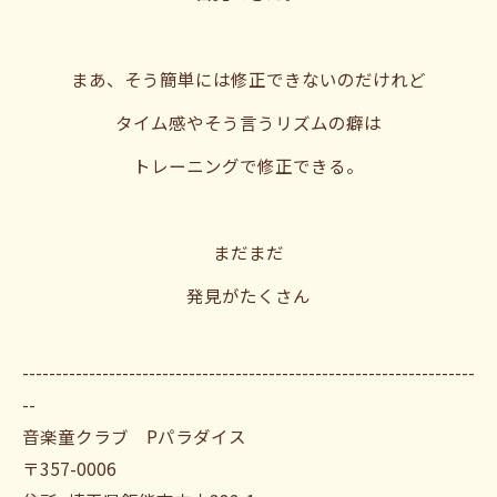
まあ、そう簡単には修正できないのだけれど
タイム感やそう言うリズムの癖は
トレーニングで修正できる。
まだまだ
発見がたくさん
--------------------------------------------------------------------
--
音楽童クラブ Pパラダイス
〒357-0006