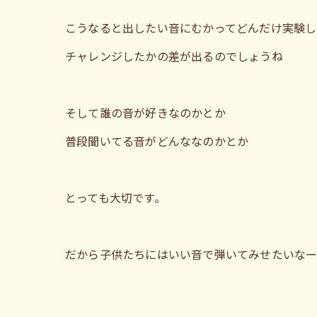
こうなると出したい音にむかってどんだけ実験し
チャレンジしたかの差が出るのでしょうね
そして誰の音が好きなのかとか
普段聞いてる音がどんななのかとか
とっても大切です。
だから子供たちにはいい音で弾いてみせたいなー