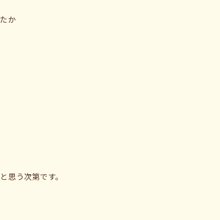
たか
と思う次第です。