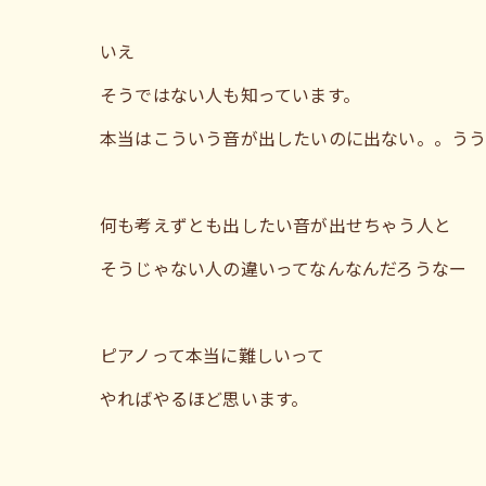
いえ
そうではない人も知っています。
本当はこういう音が出したいのに出ない。。う
何も考えずとも出したい音が出せちゃう人と
そうじゃない人の違いってなんなんだろうなー
ピアノって本当に難しいって
やればやるほど思います。