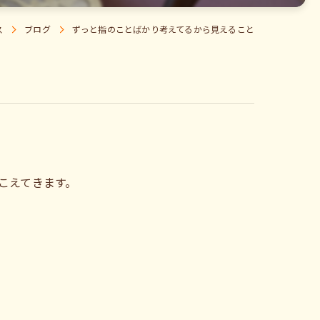
ス
ブログ
ずっと指のことばかり考えてるから見えること
こえてきます。