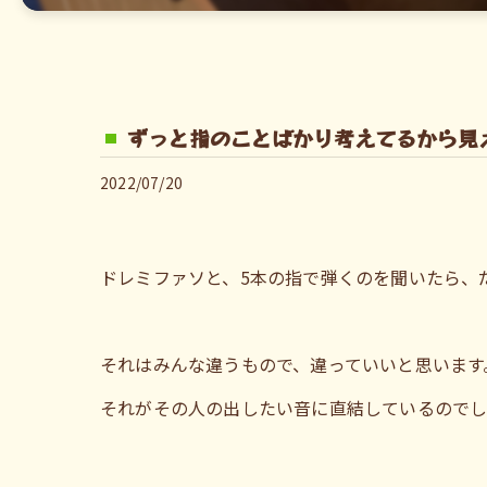
ずっと指のことばかり考えてるから見
2022/07/20
ドレミファソと、5本の指で弾くのを聞いたら、
それはみんな違うもので、違っていいと思います
それがその人の出したい音に直結しているのでし