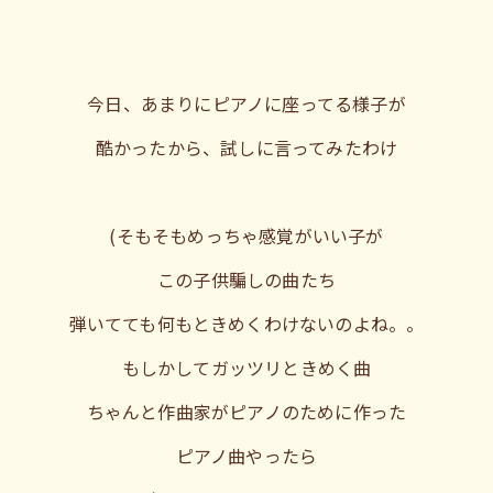
今日、あまりにピアノに座ってる様子が
酷かったから、試しに言ってみたわけ
(そもそもめっちゃ感覚がいい子が
この子供騙しの曲たち
弾いてても何もときめくわけないのよね。。
もしかしてガッツリときめく曲
ちゃんと作曲家がピアノのために作った
ピアノ曲やったら