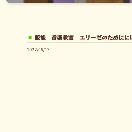
飯能 音楽教室 エリーゼのためにに
2022/06/13