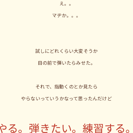
え。。
マヂか。。。
試しにどれくらい大変そうか
目の前で弾いたらみせた。
それで、指動くのとか見たら
やらないっていうかなって思ったんだけど
やる。弾きたい。練習する