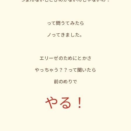
って問うてみたら
ノってきました。
エリーゼのためにとかさ
やっちゃう？？って聞いたら
前のめりで
やる！