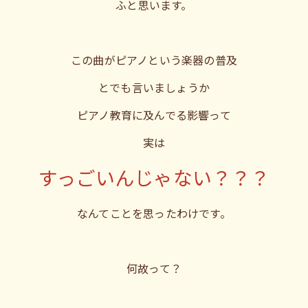
ふと思います。
この曲がピアノという楽器の普及
とでも言いましょうか
ピアノ教育に及んでる影響って
実は
すっごいんじゃない？？？
なんてことを思ったわけです。
何故って？