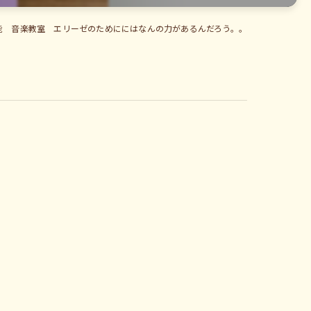
能 音楽教室 エリーゼのためににはなんの力があるんだろう。。