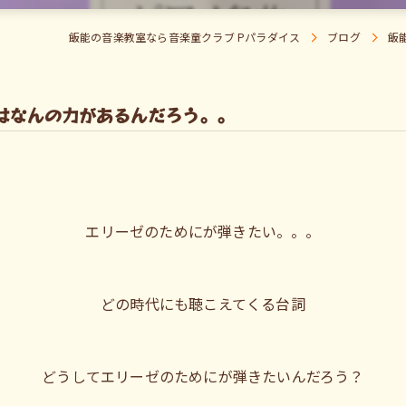
飯能の音楽教室なら音楽童クラブ Pパラダイス
ブログ
飯
はなんの力があるんだろう。。
エリーゼのためにが弾きたい。。。
どの時代にも聴こえてくる台詞
どうしてエリーゼのためにが弾きたいんだろう？