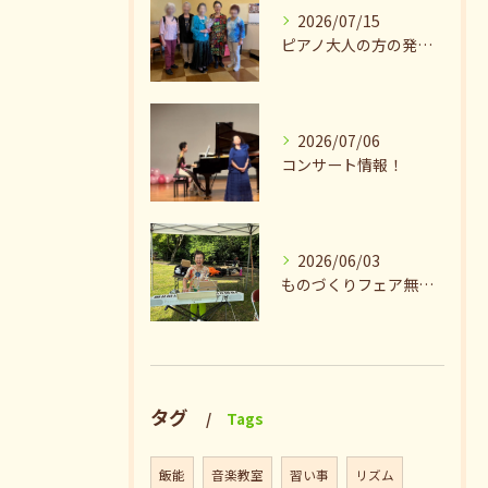
2026/07/15
ピアノ大人の方の発表会兼ねたお茶会🎵
2026/07/06
コンサート情報！
2026/06/03
ものづくりフェア無事終了♪ありがとうございました。
タグ
Tags
飯能
音楽教室
習い事
リズム