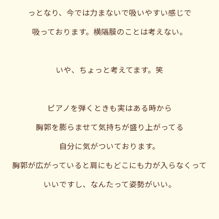
っとなり、今では力まないで吸いやすい感じで
吸っております。横隔膜のことは考えない。
いや、ちょっと考えてます。笑
ピアノを弾くときも実はある時から
胸郭を膨らませて気持ちが盛り上がってる
自分に気がついております。
胸郭が広がっていると肩にもどこにも力が入らなくって
いいですし、なんたって姿勢がいい。