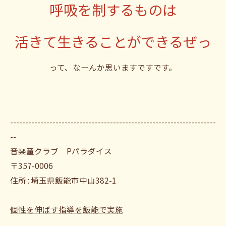
呼吸を制するものは
活きて生きることができるぜっ
って、なーんか思いますですです。
--------------------------------------------------------------------
--
音楽童クラブ Pパラダイス
〒357-0006
住所 : 埼玉県飯能市中山382-1
個性を伸ばす指導を飯能で実施