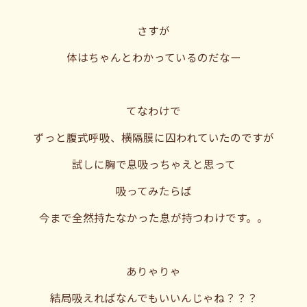
さすが
体はちゃんとわかっているのだなー
てなわけで
ずっと腹式呼吸、横隔膜に囚われていたのですが
試しに胸で息吸っちゃえと思って
吸ってみたらば
今まで全然持たなかった息が持つわけです。。
ありゃりゃ
結局吸えればなんでもいいんじゃね？？？