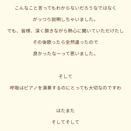
こんなこと言ってもわからないだろうなではなく
がっつり説明しちゃいました。
でも、皆様、深く頷きながら熱心に聞いていただけたし
その後歌ったら全然違ったので
良かったなーって思いました。
そして
呼吸はピアノを演奏するのにとっても大切なのですわ
はたまた
そしてそして