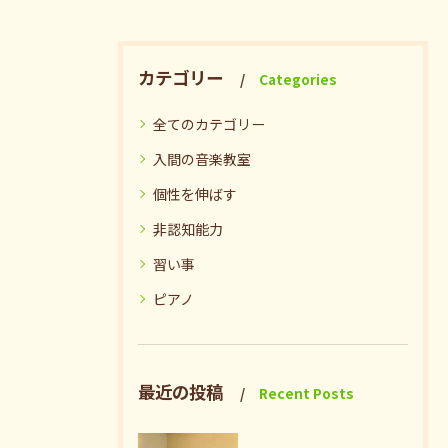
カテゴリー
Categories
全てのカテゴリー
入間の音楽教室
個性を伸ばす
非認知能力
習い事
ピアノ
最近の投稿
Recent Posts