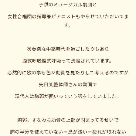
子供のミュージカル劇団と
女性合唱団の指導兼ピアニストもやらせていただいてま
す。
吹奏楽な中高時代を過ごしたりもあり
腹式呼吸腹式呼吸って洗脳されています。
必然的に歌の事も色々動画を見たりして考えるのですが
先日某整体師さんの動画で
現代人は胸郭が固いっていう話をしていました。
胸郭、すなわち肋骨の上部が固まってるせいで
肺の半分を使えていない＝息が浅い＝疲れが取れない