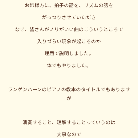
お姉様方に、拍子の話を、リズムの話を
がっつりさせていただき
なぜ、皆さんがノリがいい曲のこういうところで
入りづらい現象が起こるのか
理屈で説明しました。
体でもやりました。
ランゲンハーンのピアノの教本のタイトルでもあります
が
演奏すること、理解することっていうのは
大事なので