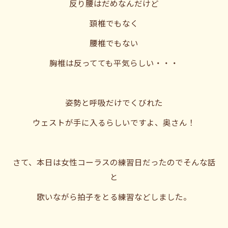
反り腰はだめなんだけど
頚椎でもなく
腰椎でもない
胸椎は反ってても平気らしい・・・
姿勢と呼吸だけでくびれた
ウェストが手に入るらしいですよ、奥さん！
さて、本日は女性コーラスの練習日だったのでそんな話
と
歌いながら拍子をとる練習などしました。