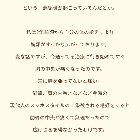
という、悪循環が起こっているんだとか。
私は2年前頃から自分の体の訴えにより
胸郭がすっかり広がっております。
変な話ですが、今通ってる治療に行き始めてすぐ
胸の中央が痛くなったのです。
常に胸を張ってないと痛い。
猫背、肩の内巻きなどなど今時の
現代人のスマホスタイルのに象徴される格好をすると
肋骨の中央が痛くて無理だったので
広げざるを得なかったわけです。