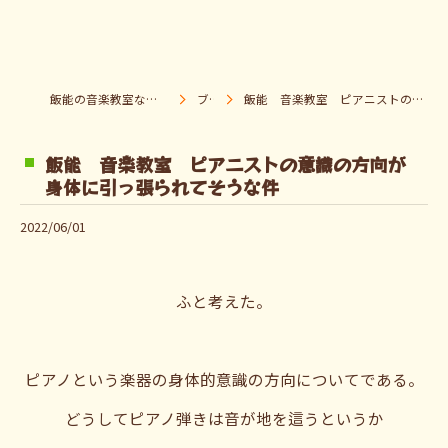
飯能の音楽教室なら音楽童クラブ Pパラダイス
ブログ
飯能 音楽教室 ピアニストの意識の方向が身体に引っ張られてそうな件
飯能 音楽教室 ピアニストの意識の方向が
身体に引っ張られてそうな件
2022/06/01
ふと考えた。
ピアノという楽器の身体的意識の方向についてである。
どうしてピアノ弾きは音が地を這うというか