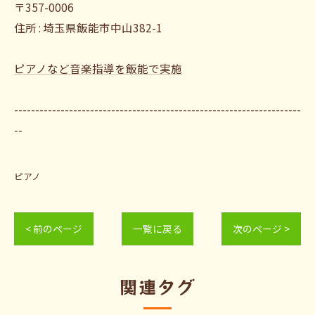
〒357-0006
住所 : 埼玉県飯能市中山382-1
ピアノなど音楽指導を飯能で実施
--------------------------------------------------------------------
--
ピアノ
< 前のページ
一覧に戻る
次のページ >
関連タグ