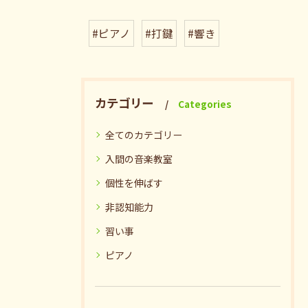
#ピアノ
#打鍵
#響き
カテゴリー
Categories
全てのカテゴリー
入間の音楽教室
個性を伸ばす
非認知能力
習い事
ピアノ