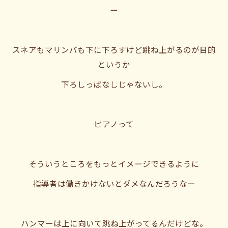
ー
スネアもマリンバも下に下ろすけど跳ね上がるのが目的
というか
下ろしっぱなしじゃないし。
ピアノって
そういうところをもっとイメージできるように
指導者は働きかけないとダメなんだろうなー
ハンマーは上に向いて跳ね上がってるんだけどな。