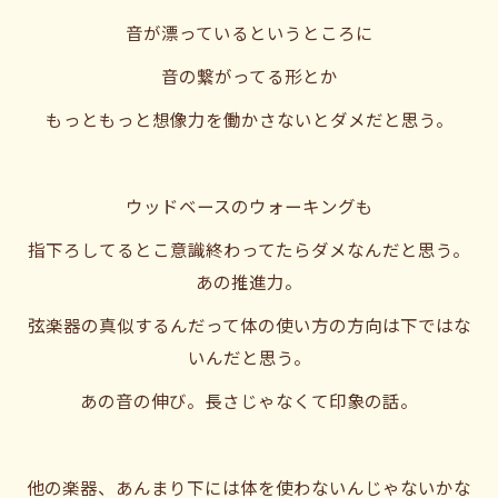
音が漂っているというところに
音の繋がってる形とか
もっともっと想像力を働かさないとダメだと思う。
ウッドベースのウォーキングも
指下ろしてるとこ意識終わってたらダメなんだと思う。
あの推進力。
弦楽器の真似するんだって体の使い方の方向は下ではな
いんだと思う。
あの音の伸び。長さじゃなくて印象の話。
他の楽器、あんまり下には体を使わないんじゃないかな