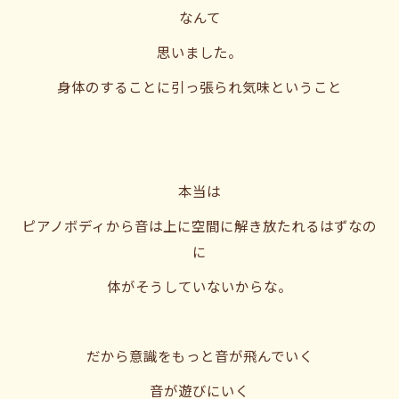
なんて
思いました。
身体のすることに引っ張られ気味ということ
本当は
ピアノボディから音は上に空間に解き放たれるはずなの
に
体がそうしていないからな。
だから意識をもっと音が飛んでいく
音が遊びにいく