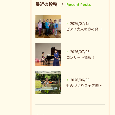
最近の投稿
Recent Posts
2026/07/15
ピアノ大人の方の発表会兼ねたお茶会🎵
2026/07/06
コンサート情報！
2026/06/03
ものづくりフェア無事終了♪ありがとうございました。