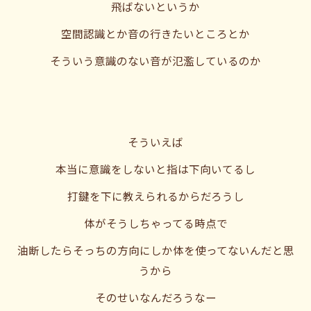
飛ばないというか
空間認識とか音の行きたいところとか
そういう意識のない音が氾濫しているのか
そういえば
本当に意識をしないと指は下向いてるし
打鍵を下に教えられるからだろうし
体がそうしちゃってる時点で
油断したらそっちの方向にしか体を使ってないんだと思
うから
そのせいなんだろうなー