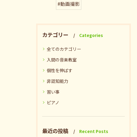
#動画撮影
カテゴリー
Categories
全てのカテゴリー
入間の音楽教室
個性を伸ばす
非認知能力
習い事
ピアノ
最近の投稿
Recent Posts