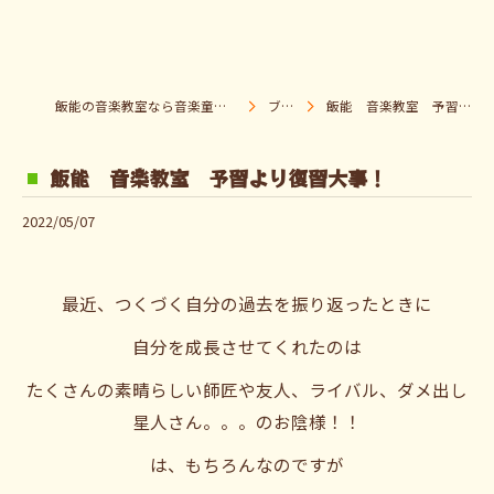
飯能の音楽教室なら音楽童クラブ Pパラダイス
ブログ
飯能 音楽教室 予習より復習大事！
飯能 音楽教室 予習より復習大事！
2022/05/07
最近、つくづく自分の過去を振り返ったときに
自分を成長させてくれたのは
たくさんの素晴らしい師匠や友人、ライバル、ダメ出し
星人さん。。。のお陰様！！
は、もちろんなのですが