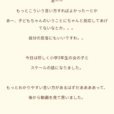
あーー
もっとこういう言い方すればよかったーとか
あー、子どもちゃんのいうことにちゃんと反応してあげ
てないなとか。。。
自分の反省にもいいですわ。。
今日は珍しく小学3年生の女の子と
スケールの話になりました。
もっとわかりやすい言い方があるはずだああああって、
後から動画を見て思いました。