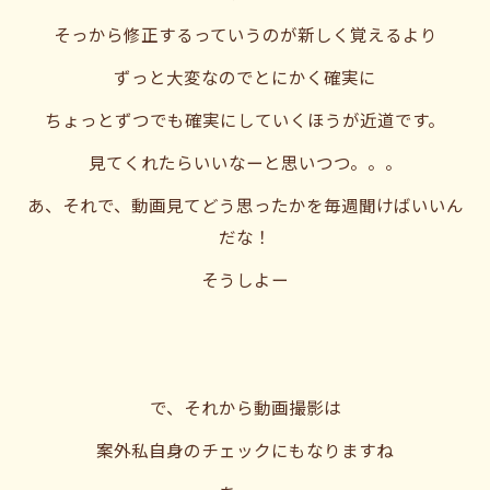
そっから修正するっていうのが新しく覚えるより
ずっと大変なのでとにかく確実に
ちょっとずつでも確実にしていくほうが近道です。
見てくれたらいいなーと思いつつ。。。
あ、それで、動画見てどう思ったかを毎週聞けばいいん
だな！
そうしよー
で、それから動画撮影は
案外私自身のチェックにもなりますね