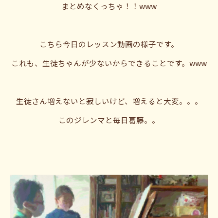
まとめなくっちゃ！！www
こちら今日のレッスン動画の様子です。
これも、生徒ちゃんが少ないからできることです。www
生徒さん増えないと寂しいけど、増えると大変。。。
このジレンマと毎日葛藤。。