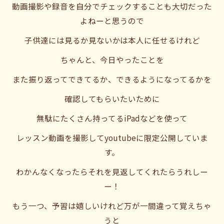
動画撮影や録音を自分でチェックすることも大切だった
よねーと思うので
子供達には見るか見ないかは本人に任せるけれど
ちゃんと、今日やったことを
また振り返ってできてるか、できるようになってるかを
確認してもらいたいために
無駄にたくさん持ってるiPadなどを使って
レッスン動画を撮影してyoutubeに限定公開していま
す。
わかんなくなったらそれを見返してくれたらうれしー
ー！
もう一つ、予習は嬉しいけれど万が一間違って覚えちゃ
うと