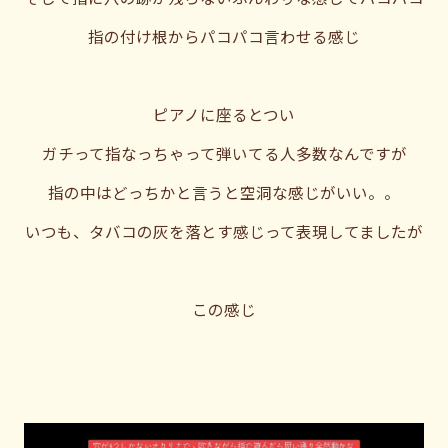
指の付け根からパコパコ言わせる感じ
ピアノに座るとつい
ガチって指なっちゃって弾いてる人多数なんですが
指の中はどっちかと言うと空洞な感じがいい。。
いつも、タバコの灰を落とす感じって表現してましたが
この感じ