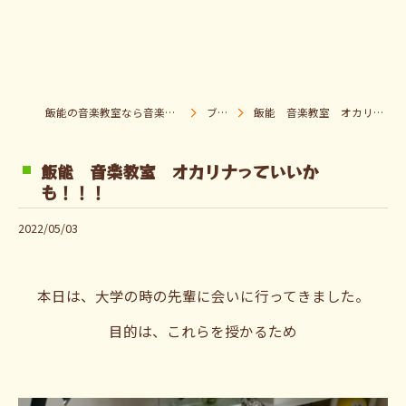
飯能の音楽教室なら音楽童クラブ Pパラダイス
ブログ
飯能 音楽教室 オカリナっていいかも！！！
飯能 音楽教室 オカリナっていいか
も！！！
2022/05/03
本日は、大学の時の先輩に会いに行ってきました。
目的は、これらを授かるため