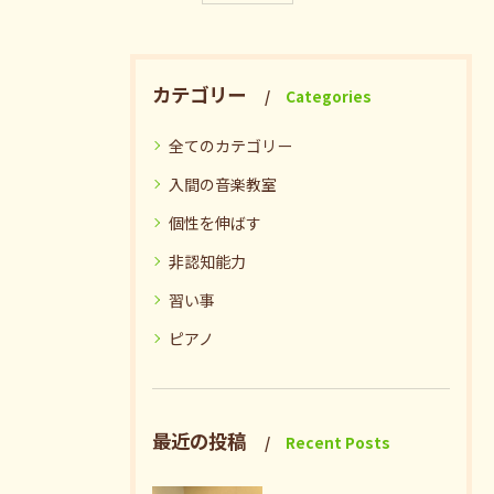
カテゴリー
Categories
全てのカテゴリー
入間の音楽教室
個性を伸ばす
非認知能力
習い事
ピアノ
最近の投稿
Recent Posts