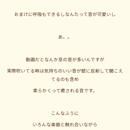
おまけに呼吸もできるしなんたって音が可愛いし
あ。。
動画だとなんか息の音が多いんですが
実際吹いてる時は気持ちのいい音が壁に反射して聞こえ
てるのも含め
柔らかくって癒される音です。
こんなふうに
いろんな楽器と触れ合いながら