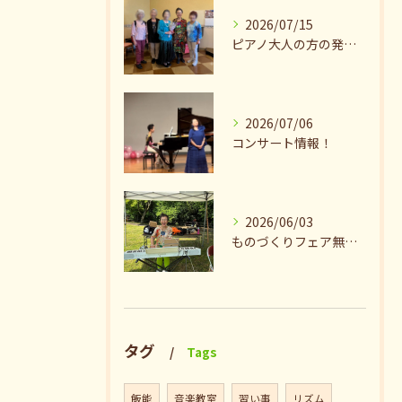
2026/07/15
ピアノ大人の方の発表会兼ねたお茶会🎵
2026/07/06
コンサート情報！
2026/06/03
ものづくりフェア無事終了♪ありがとうございました。
タグ
Tags
飯能
音楽教室
習い事
リズム