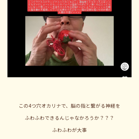
この4つ穴オカリナで、脳の指と繋がる神経を
ふわふわできるんじゃなかろうか？？？
ふわふわが大事