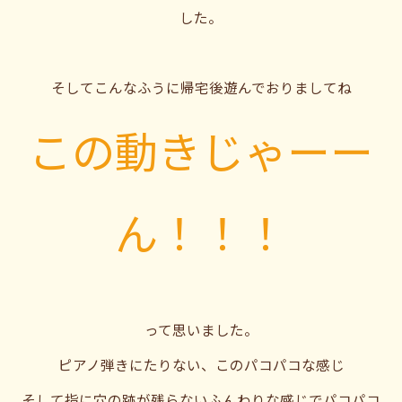
した。
そしてこんなふうに帰宅後遊んでおりましてね
この動きじゃーー
ん！！！
って思いました。
ピアノ弾きにたりない、このパコパコな感じ
そして指に穴の跡が残らないふんわりな感じでパコパコ