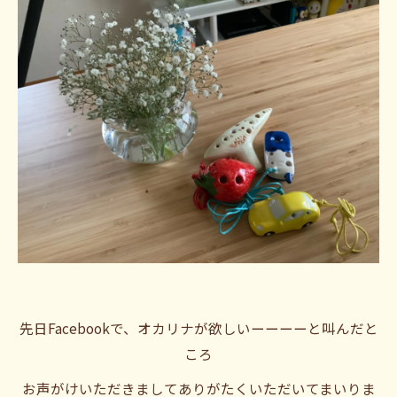
先日Facebookで、オカリナが欲しいーーーーと叫んだと
ころ
お声がけいただきましてありがたくいただいてまいりま