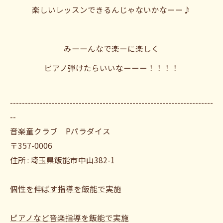
楽しいレッスンできるんじゃないかなーー♪
みーーんなで楽ーに楽しく
ピアノ弾けたらいいなーーー！！！！
--------------------------------------------------------------------
--
音楽童クラブ Pパラダイス
〒357-0006
住所 : 埼玉県飯能市中山382-1
個性を伸ばす指導を飯能で実施
ピアノなど音楽指導を飯能で実施