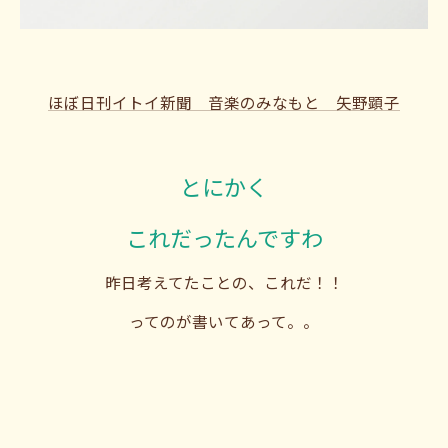
ほぼ日刊イトイ新聞 音楽のみなもと 矢野顕子
とにかく
これだったんですわ
昨日考えてたことの、これだ！！
ってのが書いてあって。。