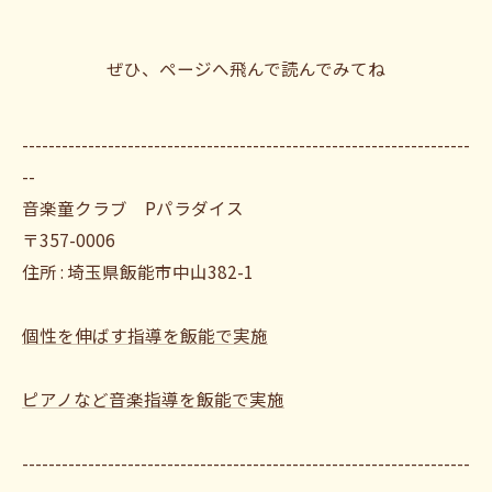
ぜひ、ページへ飛んで読んでみてね
--------------------------------------------------------------------
--
音楽童クラブ Pパラダイス
〒357-0006
住所 : 埼玉県飯能市中山382-1
個性を伸ばす指導を飯能で実施
ピアノなど音楽指導を飯能で実施
--------------------------------------------------------------------