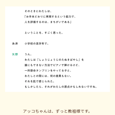
アッコちゃんは、ずっと教祖様です。