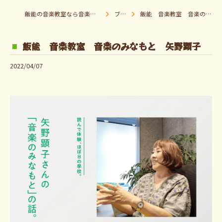
飯能の音楽教室なら音楽童クラブ Pパラダイス
ブログ
飯能 音楽教室 音楽のみなもと 矢野顕子
飯能 音楽教室 音楽のみなもと 矢野顕子
2022/04/07