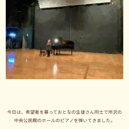
今日は、希望者を募っておとなの生徒さん同士で所沢の
中央公民館のホールのピアノを弾いてきました。