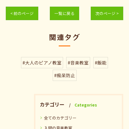
< 前のページ
一覧に戻る
次のページ >
関連タグ
#大人のピアノ教室
#音楽教室
#飯能
#痴呆防止
カテゴリー
Categories
全てのカテゴリー
入間の音楽教室