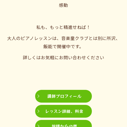
感動
私も、もっと精進せねば！
大人のピアノレッスンは、音楽童クラブとは別に所沢、
飯能で開催中です。
詳しくはお気軽にお問い合わせください
講師プロフィール
レッスン詳細、料金
皆様からの声