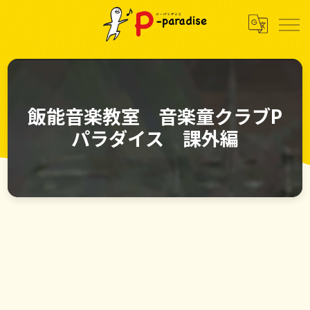
飯能音楽教室 音楽童クラブP
パラダイス 課外編