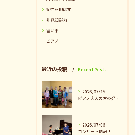
個性を伸ばす
非認知能力
習い事
ピアノ
最近の投稿
Recent Posts
2026/07/15
ピアノ大人の方の発表会兼ねたお茶会🎵
2026/07/06
コンサート情報！