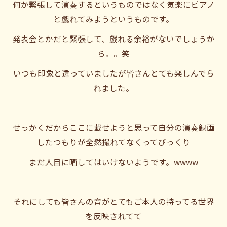
何か緊張して演奏するというものではなく気楽にピアノ
と戯れてみようというものです。
発表会とかだと緊張して、戯れる余裕がないでしょうか
ら。。笑
いつも印象と違っていましたが皆さんとても楽しんでら
れました。
せっかくだからここに載せようと思って自分の演奏録画
したつもりが全然撮れてなくってびっくり
まだ人目に晒してはいけないようです。wwww
それにしても皆さんの音がとてもご本人の持ってる世界
を反映されてて