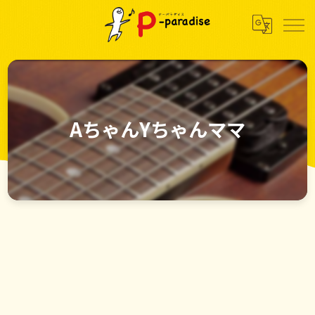
AちゃんYちゃんママ