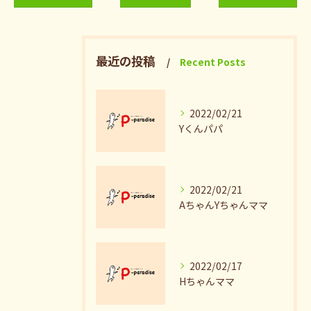
最近の投稿
Recent Posts
2022/02/21
Yくんパパ
2022/02/21
AちゃんYちゃんママ
2022/02/17
Hちゃんママ