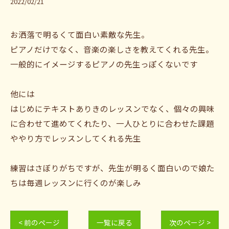
2022/02/21
お洒落で明るくて面白い素敵な先生。
ピアノだけでなく、音楽の楽しさを教えてくれる先生。
一般的にイメージするピアノの先生っぽくないです
他には
はじめにテキストありきのレッスンでなく、個々の興味
に合わせて進めてくれたり、一人ひとりに合わせた課題
ややり方でレッスンしてくれる先生
練習はさぼりがちですが、先生が明るく面白いので娘た
ちは毎週レッスンに行くのが楽しみ
< 前のページ
一覧に戻る
次のページ >